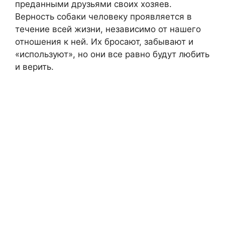
преданными друзьями своих хозяев.
Верность собаки человеку проявляется в
течение всей жизни, независимо от нашего
отношения к ней. Их бросают, забывают и
«используют», но они все равно будут любить
и верить.