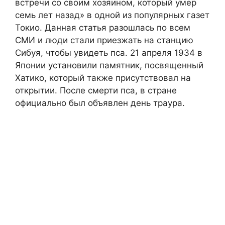
встречи со своим хозяином, который умер
семь лет назад» в одной из популярных газет
Токио. Данная статья разошлась по всем
СМИ и люди стали приезжать на станцию
Сибуя, чтобы увидеть пса. 21 апреля 1934 в
Японии установили памятник, посвященный
Хатико, который также присутствовал на
открытии. После смерти пса, в стране
официально был объявлен день траура.