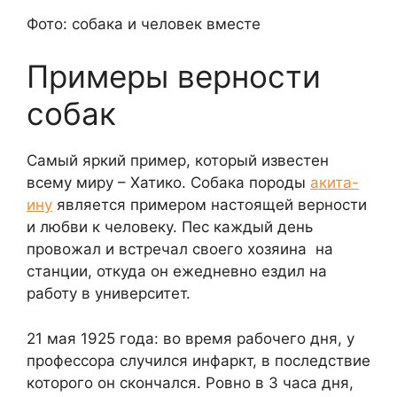
Фото: собака и человек вместе
Примеры верности
собак
Самый яркий пример, который известен
всему миру – Хатико. Собака породы
акита-
ину
является примером настоящей верности
и любви к человеку. Пес каждый день
провожал и встречал своего хозяина на
станции, откуда он ежедневно ездил на
работу в университет.
21 мая 1925 года: во время рабочего дня, у
профессора случился инфаркт, в последствие
которого он скончался. Ровно в 3 часа дня,