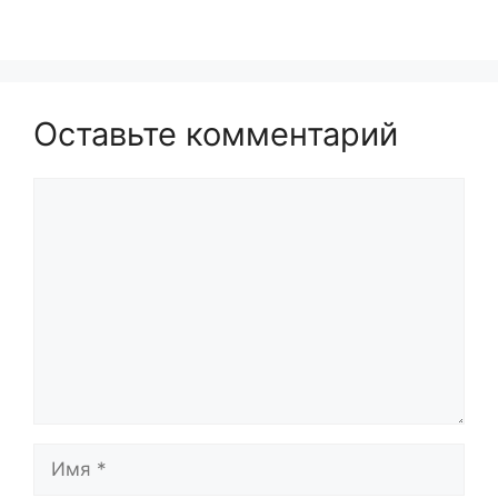
Оставьте комментарий
Комментарий
Имя