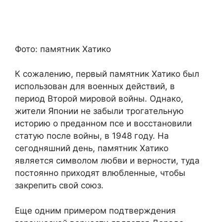
Фото: памятник Хатико
К сожалению, первый памятник Хатико был
использован для военных действий, в
период Второй мировой войны. Однако,
жители Японии не забыли трогательную
историю о преданном псе и восстановили
статую после войны, в 1948 году. На
сегодняшний день, памятник Хатико
является символом любви и верности, туда
постоянно приходят влюбленные, чтобы
закрепить свой союз.
Еще одним примером подтверждения