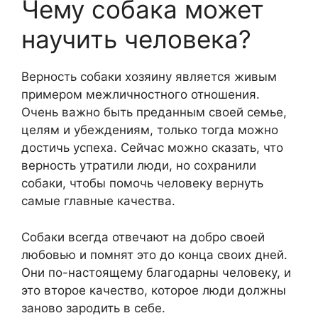
Чему собака может
научить человека?
Верность собаки хозяину является живым
примером межличностного отношения.
Очень важно быть преданным своей семье,
целям и убеждениям, только тогда можно
достичь успеха. Сейчас можно сказать, что
верность утратили люди, но сохранили
собаки, чтобы помочь человеку вернуть
самые главные качества.
Собаки всегда отвечают на добро своей
любовью и помнят это до конца своих дней.
Они по-настоящему благодарны человеку, и
это второе качество, которое люди должны
заново зародить в себе.