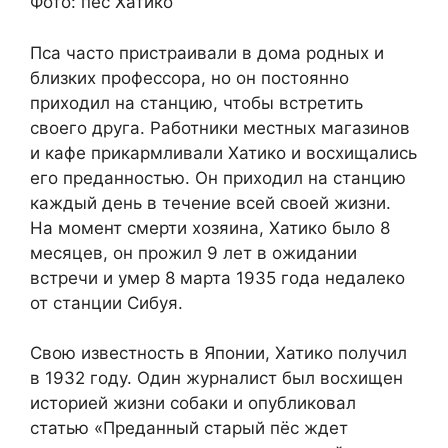
Фото: пес Хатико
Пса часто пристраивали в дома родных и
близких профессора, но он постоянно
приходил на станцию, чтобы встретить
своего друга. Работники местных магазинов
и кафе прикармливали Хатико и восхищались
его преданностью. Он приходил на станцию
каждый день в течение всей своей жизни.
На момент смерти хозяина, Хатико было 8
месяцев, он прожил 9 лет в ожидании
встречи и умер 8 марта 1935 года недалеко
от станции Сибуя.
Свою известность в Японии, Хатико получил
в 1932 году. Один журналист был восхищен
историей жизни собаки и опубликовал
статью «Преданный старый пёс ждет