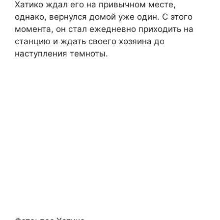
Хатико ждал его на привычном месте,
однако, вернулся домой уже один. С этого
момента, он стал ежедневно приходить на
станцию и ждать своего хозяина до
наступления темноты.