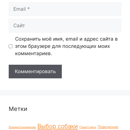
Email
Сайт
Сохранить моё имя, email и адрес сайта в
этом браузере для последующих моих
комментариев.
Метки
Выбор собаки
Поведение
Взаимопонимание
Памятники