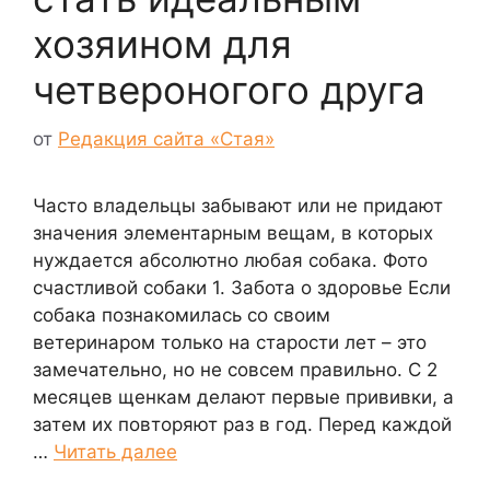
хозяином для
четвероногого друга
от
Редакция сайта «Стая»
Часто владельцы забывают или не придают
значения элементарным вещам, в которых
нуждается абсолютно любая собака. Фото
счастливой собаки 1. Забота о здоровье Если
собака познакомилась со своим
ветеринаром только на старости лет – это
замечательно, но не совсем правильно. С 2
месяцев щенкам делают первые прививки, а
затем их повторяют раз в год. Перед каждой
…
Читать далее