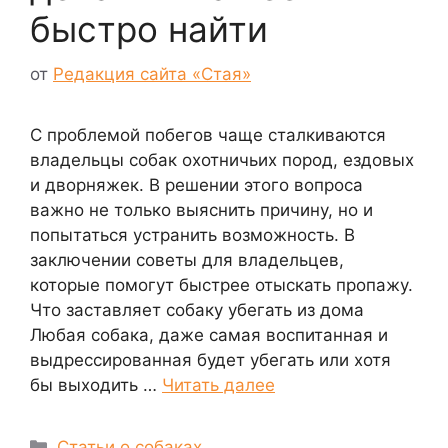
быстро найти
от
Редакция сайта «Стая»
С проблемой побегов чаще сталкиваются
владельцы собак охотничьих пород, ездовых
и дворняжек. В решении этого вопроса
важно не только выяснить причину, но и
попытаться устранить возможность. В
заключении советы для владельцев,
которые помогут быстрее отыскать пропажу.
Что заставляет собаку убегать из дома
Любая собака, даже самая воспитанная и
выдрессированная будет убегать или хотя
бы выходить …
Читать далее
Рубрики
Статьи о собаках