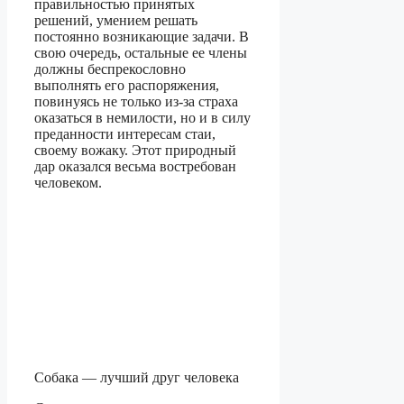
правильностью принятых
решений, умением решать
постоянно возникающие задачи. В
свою очередь, остальные ее члены
должны беспрекословно
выполнять его распоряжения,
повинуясь не только из-за страха
оказаться в немилости, но и в силу
преданности интересам стаи,
своему вожаку. Этот природный
дар оказался весьма востребован
человеком.
Собака — лучший друг человека