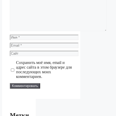
Комментарий
Имя
Email
Сайт
Сохранить моё имя, email и
адрес сайта в этом браузере для
последующих моих
комментариев.
Метки