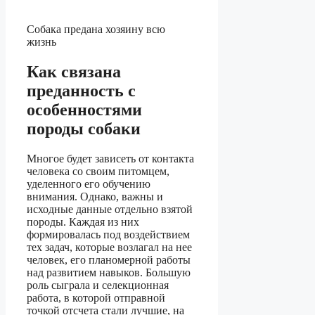
Собака предана хозяину всю
жизнь
Как связана
преданность с
особенностями
породы собаки
Многое будет зависеть от контакта
человека со своим питомцем,
уделенного его обучению
внимания. Однако, важны и
исходные данные отдельно взятой
породы. Каждая из них
формировалась под воздействием
тех задач, которые возлагал на нее
человек, его планомерной работы
над развитием навыков. Большую
роль сыграла и селекционная
работа, в которой отправной
точкой отсчета стали лучшие, на