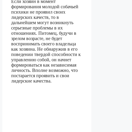
Если хозяин в момент
формирования молодой собачьей
психики не проявил своих
лидерских качеств, то в
дальнейшем могут возникнуть
серьезные проблемы в их
отношениях. Питомец, будучи в
зрелом возрасте, не будет
воспринимать своего владельца
как хозяина. Не обнаружив в его
поведении твердой способности к
управлению собой, он начнет
формироваться как независимая
личность. Вполне возможно, что
постарается проявить и свои
лидерские качества.