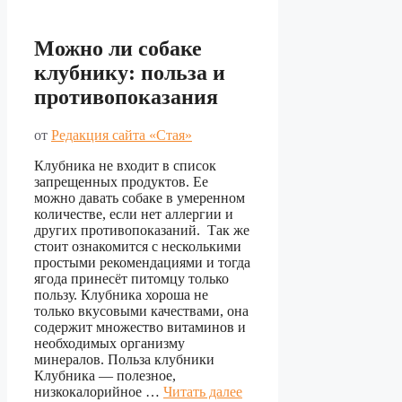
Можно ли собаке
клубнику: польза и
противопоказания
от
Редакция сайта «Стая»
Клубника не входит в список
запрещенных продуктов. Ее
можно давать собаке в умеренном
количестве, если нет аллергии и
других противопоказаний. Так же
стоит ознакомится с несколькими
простыми рекомендациями и тогда
ягода принесёт питомцу только
пользу. Клубника хороша не
только вкусовыми качествами, она
содержит множество витаминов и
необходимых организму
минералов. Польза клубники
Клубника — полезное,
низкокалорийное …
Читать далее