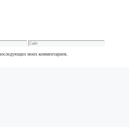
Сайт
ля последующих моих комментариев.