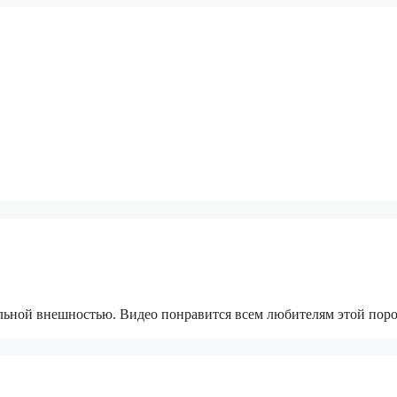
альной внешностью. Видео понравится всем любителям этой пор