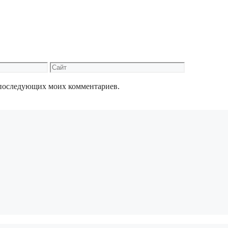
Сайт
ля последующих моих комментариев.