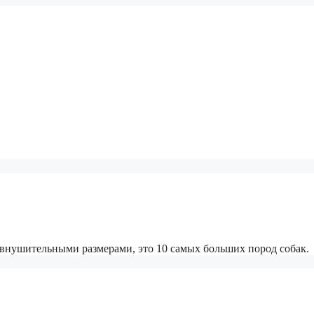
 внушительными размерами, это 10 самых больших пород собак.