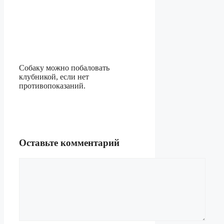
Собаку можно побаловать
клубникой, если нет
противопоказаний.
Оставьте комментарий
Комментарий