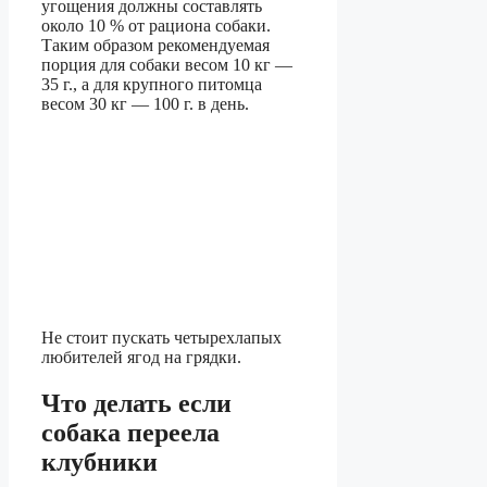
угощения должны составлять
около 10 % от рациона собаки.
Таким образом рекомендуемая
порция для собаки весом 10 кг —
35 г., а для крупного питомца
весом 30 кг — 100 г. в день.
Не стоит пускать четырехлапых
любителей ягод на грядки.
Что делать если
собака переела
клубники