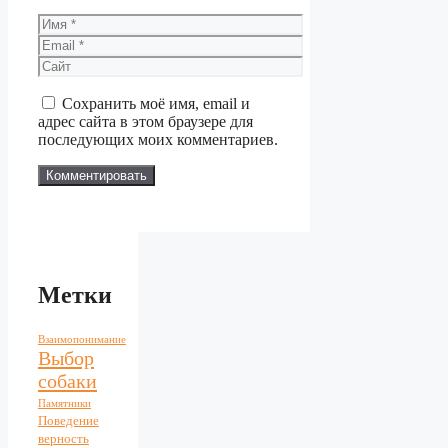
Имя
Email
Сайт
Сохранить моё имя, email и
адрес сайта в этом браузере для
последующих моих комментариев.
Метки
Взаимопонимание
Выбор
собаки
Памятники
Поведение
верность