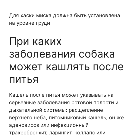
Для хаски миска должна быть установлена
на уровне груди
При каких
заболевания собака
может кашлять после
питья
Кашель после питья может указывать на
серьезные заболевания ротовой полости и
дыхательной системы: расщепление
верхнего неба, питомниковый кашель, он же
аденовироз или инфекционный
трахеобронхит, ларингит, коллапс или