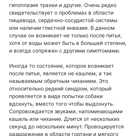
гипоплазия трахеи и другие. Очень редко
свидетельствует о проблемах в области
пищевода, сердечно-сосудистой системы
или наличии глистной инвазии. В данном
случае он возникает не только после питья,
хотя от воды может быть в большей степени,
и всегда сопряжен с другими симптомами.
Иногда то состояние, которое возникает
после питья, является не кашлем, а так
называемым обратным чиханием. Это
относительно редкий синдром, который
проявляется в виде попытки собаки
вдохнуть, вместо того чтобы выдохнуть.
Сопровождается звуками, напоминающими
кашель или чихание. Длится от нескольких
секунд до нескольких минут. Провоцируется
раздражение в области гортани и мягкого