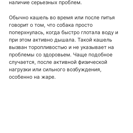
наличие серьезных проблем.
Обычно кашель во время или после питья
говорит о том, что собака просто
поперхнулась, когда быстро глотала воду и
при этом активно дышала. Такой кашель
вызван торопливостью и не указывает на
проблемы со здоровьем. Чаще подобное
случается, после активной физической
нагрузки или сильного возбуждения,
особенно на жаре.