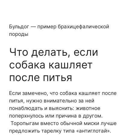
Бульдог — пример брахицефалической
породы
Что делать, если
собака кашляет
после питья
Если замечено, что собака кашляет после
питья, нужно внимательно за ней
понаблюдать и выяснить: животное
поперхнулось или причина в другом.
Торопыгам вместо обычной миски лучше
предложить тарелку типа «антиглотай».