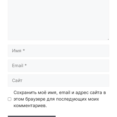
Имя
Email
Сайт
Сохранить моё имя, email и адрес сайта в
этом браузере для последующих моих
комментариев.