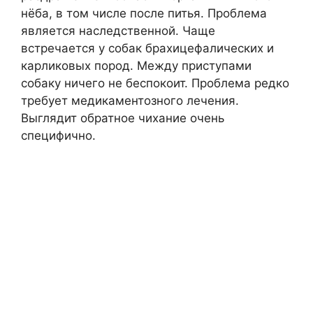
нёба, в том числе после питья. Проблема
является наследственной. Чаще
встречается у собак брахицефалических и
карликовых пород. Между приступами
собаку ничего не беспокоит. Проблема редко
требует медикаментозного лечения.
Выглядит обратное чихание очень
специфично.