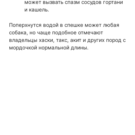
может вызвать спазм сосудов гортани
и кашель.
Поперхнутся водой в спешке может любая
собака, но чаще подобное отмечают
владельцы хаски, такс, акит и других пород с
мордочкой нормальной длины.