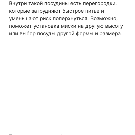
Внутри такой посудины есть перегородки,
которые затрудняют быстрое питье и
уменьшают риск поперхнуться. Возможно,
поможет установка миски на другую высоту
или выбор посуды другой формы и размера.