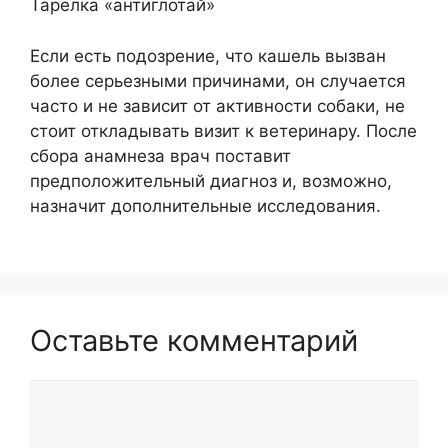
Тарелка «антиглотай»
Если есть подозрение, что кашель вызван
более серьезными причинами, он случается
часто и не зависит от активности собаки, не
стоит откладывать визит к ветеринару. После
сбора анамнеза врач поставит
предположительный диагноз и, возможно,
назначит дополнительные исследования.
Оставьте комментарий
Комментарий