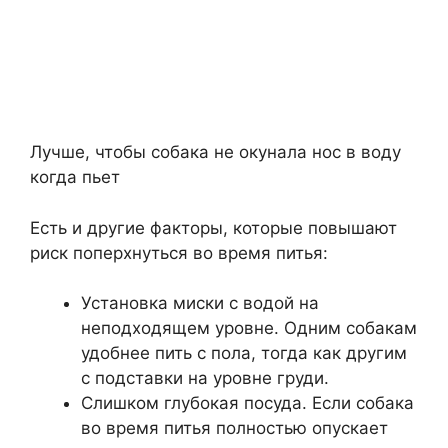
Лучше, чтобы собака не окунала нос в воду
когда пьет
Есть и другие факторы, которые повышают
риск поперхнуться во время питья:
Установка миски с водой на
неподходящем уровне. Одним собакам
удобнее пить с пола, тогда как другим
с подставки на уровне груди.
Слишком глубокая посуда. Если собака
во время питья полностью опускает