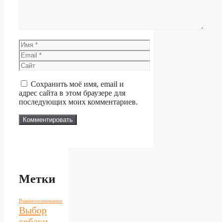
Имя
Email
Сайт
Сохранить моё имя, email и
адрес сайта в этом браузере для
последующих моих комментариев.
Метки
Взаимопонимание
Выбор
собаки