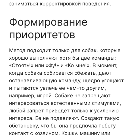
заниматься корректировкой поведения.
Формирование
приоритетов
Метод подходит только для собак, которые
хорошо выполняют хотя бы две команды:
«Стоять!» или «Фу!» и «Ко мне!». В момент,
когда собака собирается сбежать, дают
останавливающую команду, щедро угощают
и пытаются увлечь ее чем-то другим,
например, игрой. Собаке не запрещают
интересоваться естественными стимулами,
любой запрет приведет только к усилению
интереса. Ее не подавляют. Создают такую
обстановку, что бы она предпочла побегу
контакт с хозяином. Кошку, машину или