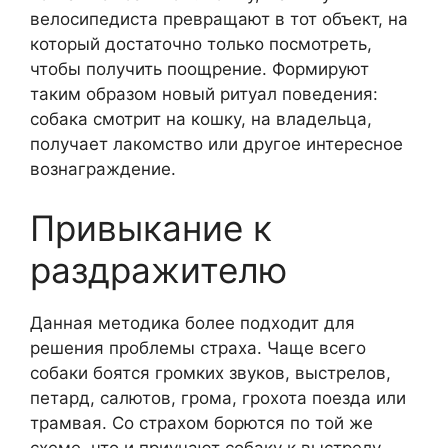
велосипедиста превращают в тот объект, на
который достаточно только посмотреть,
чтобы получить поощрение. Формируют
таким образом новый ритуал поведения:
собака смотрит на кошку, на владельца,
получает лакомство или другое интересное
вознаграждение.
Привыкание к
раздражителю
Данная методика более подходит для
решения проблемы страха. Чаще всего
собаки боятся громких звуков, выстрелов,
петард, салютов, грома, грохота поезда или
трамвая. Со страхом борются по той же