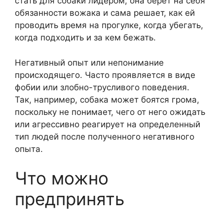
стать для собаки лидером, она берет на себя
обязанности вожака и сама решает, как ей
проводить время на прогулке, когда убегать,
когда подходить и за кем бежать.
Негативный опыт или непонимание
происходящего. Часто проявляется в виде
фобии или злобно-трусливого поведения.
Так, например, собака может боятся грома,
поскольку не понимает, чего от него ожидать
или агрессивно реагирует на определенный
тип людей после полученного негативного
опыта.
Что можно
предпринять