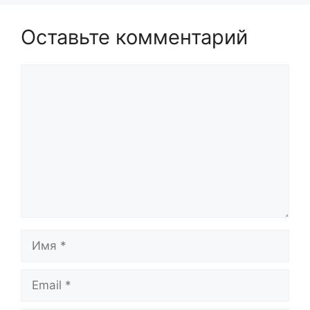
Оставьте комментарий
Комментарий
Имя
Email