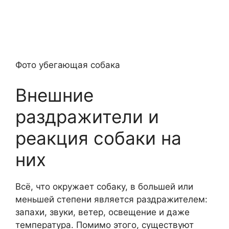
Фото убегающая собака
Внешние
раздражители и
реакция собаки на
них
Всё, что окружает собаку, в большей или
меньшей степени является раздражителем:
запахи, звуки, ветер, освещение и даже
температура. Помимо этого, существуют