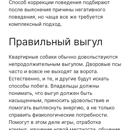
Способ коррекции поведения подбирают
после выяснения причины негативного
поведения, но чаще все же требуется
комплексный подход.
Правильный выгул
Квартирные собаки обычно довольствуются
непродолжительным выгулом. Дворовые псы
часто и вовсе не выходят за ворота.
Естественно, и те, и другие будут искать
способы побега. Владельцы должны
понимать, что выгул должен быть
насыщенным, приносить удовольствие и
помогать выплеснуть энергию, а не только
справить физиологические потребности.
Помогут в этом деле игры, отработка
команд, изучение новой местности, общение