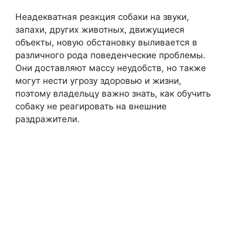
Неадекватная реакция собаки на звуки,
запахи, других животных, движущиеся
объекты, новую обстановку выливается в
различного рода поведенческие проблемы.
Они доставляют массу неудобств, но также
могут нести угрозу здоровью и жизни,
поэтому владельцу важно знать, как обучить
собаку не реагировать на внешние
раздражители.