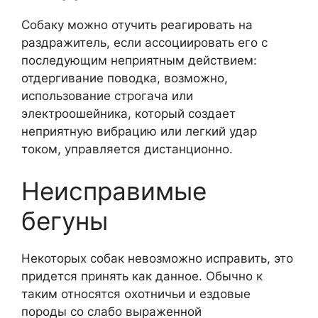
Собаку можно отучить реагировать на
раздражитель, если ассоциировать его с
последующим неприятным действием:
отдергивание поводка, возможно,
использование строгача или
электроошейника, который создает
неприятную вибрацию или легкий удар
током, управляется дистанционно.
Неисправимые
бегуны
Некоторых собак невозможно исправить, это
придется принять как данное. Обычно к
таким относятся охотничьи и ездовые
породы со слабо выраженной