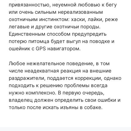
привязанностью, неуемной любовью к бегу
или очень сильным нереализованным
охотничьим инстинктом: хаски, лайки, реже
легавые и другие охотничьи породы.
Единственным способом предупредить
потерю питомца будет выгул на поводке и
ошейник с GPS навигатором.
Любое нежелательное поведение, в том
числе неадекватная реакция на внешние
раздражители, поддается коррекции, однако
подходить к решению проблемы всегда
нужно комплексно. В первую очередь,
владелец должен определить свои ошибки и
только после искать изъяны в собаке.