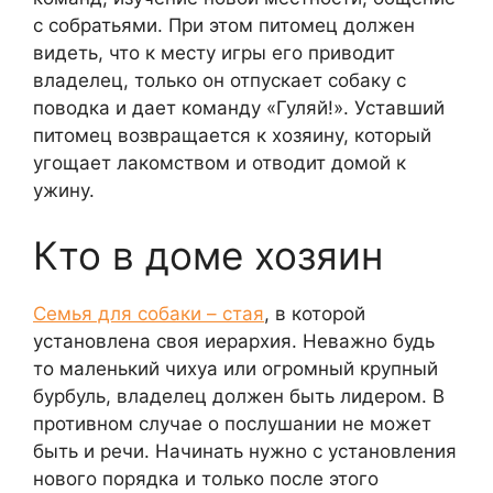
с собратьями. При этом питомец должен
видеть, что к месту игры его приводит
владелец, только он отпускает собаку с
поводка и дает команду «Гуляй!». Уставший
питомец возвращается к хозяину, который
угощает лакомством и отводит домой к
ужину.
Кто в доме хозяин
Семья для собаки – стая
, в которой
установлена своя иерархия. Неважно будь
то маленький чихуа или огромный крупный
бурбуль, владелец должен быть лидером. В
противном случае о послушании не может
быть и речи. Начинать нужно с установления
нового порядка и только после этого