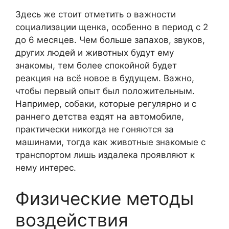
Здесь же стоит отметить о важности
социализации щенка, особенно в период с 2
до 6 месяцев. Чем больше запахов, звуков,
других людей и животных будут ему
знакомы, тем более спокойной будет
реакция на всё новое в будущем. Важно,
чтобы первый опыт был положительным.
Например, собаки, которые регулярно и с
раннего детства ездят на автомобиле,
практически никогда не гоняются за
машинами, тогда как животные знакомые с
транспортом лишь издалека проявляют к
нему интерес.
Физические методы
воздействия