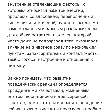
внутренние отвлекающие факторы, к
которым относится избыток энергии,
проблемы со здоровьем, переполненный
кишечник или мочевой, чувство голода. Но
самым главным и важным раздражителем
для собаки остается владелец, который
часто даже не подозревая того, оказывает
влияние на животное сразу по нескольким
пунктам: запах, зрительный контакт, жесты,
тембр голоса, настроение и отношения к
питомцу.
Важно понимать, что развитие
поведенческих реакций определяется
врожденными качествами, жизненным
опытом, воспитанием и дрессировкой.
Прежде, чем пытаться исправить поведение
собаки, нужно выяснить: почему она вообще