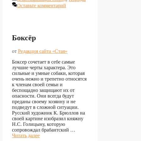
Оставьте комментарий
Боксёр
от
Редакция сайта «Стая»
Боксер сочетает в себе самые
лучшие черты характера. Это
сильные и умные собаки, которая
очень нежно и трепетно относятся
к членам своей семьи и
беспощадно защищают их от
опасности. Они всегда будут
преданы своему хозяину и не
подведут в сложной ситуации.
Русский художник К. Брюллов на
своей картине изобразил княжну
Н.С. Голицыну, которую
сопровождал брабантский …
Читать далее