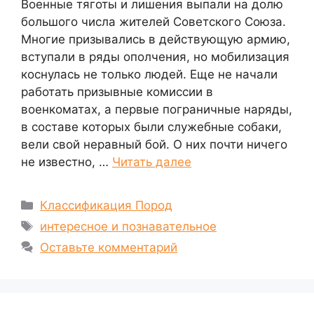
Военные тяготы и лишения выпали на долю
большого числа жителей Советского Союза.
Многие призывались в действующую армию,
вступали в ряды ополчения, но мобилизация
коснулась не только людей. Еще не начали
работать призывные комиссии в
военкоматах, а первые пограничные наряды,
в составе которых были служебные собаки,
вели свой неравный бой. О них почти ничего
не известно, …
Читать далее
Рубрики
Классификация Пород
Метки
интересное и познавательное
Оставьте комментарий