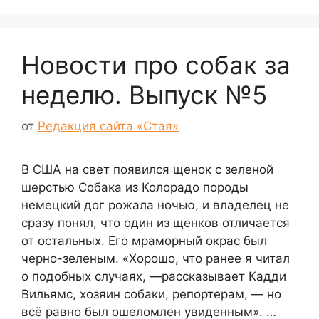
Новости про собак за
неделю. Выпуск №5
от
Редакция сайта «Стая»
В США на свет появился щенок с зеленой
шерстью Собака из Колорадо породы
немецкий дог рожала ночью, и владелец не
сразу понял, что один из щенков отличается
от остальных. Его мраморный окрас был
черно-зеленым. «Хорошо, что ранее я читал
о подобных случаях, ―рассказывает Кадди
Вильямс, хозяин собаки, репортерам, ― но
всё равно был ошеломлен увиденным». …