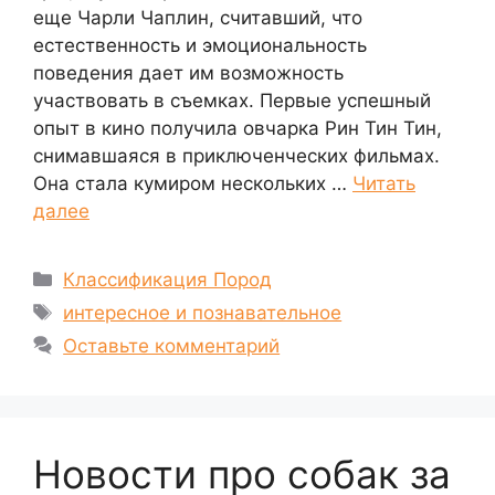
еще Чарли Чаплин, считавший, что
естественность и эмоциональность
поведения дает им возможность
участвовать в съемках. Первые успешный
опыт в кино получила овчарка Рин Тин Тин,
снимавшаяся в приключенческих фильмах.
Она стала кумиром нескольких …
Читать
далее
Рубрики
Классификация Пород
Метки
интересное и познавательное
Оставьте комментарий
Новости про собак за