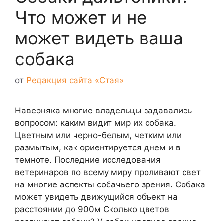
Что может и не
может видеть ваша
собака
от
Редакция сайта «Стая»
Наверняка многие владельцы задавались
вопросом: каким видит мир их собака.
Цветным или черно-белым, четким или
размытым, как ориентируется днем и в
темноте. Последние исследования
ветеринаров по всему миру проливают свет
на многие аспекты собачьего зрения. Собака
может увидеть движущийся объект на
расстоянии до 900м Сколько цветов