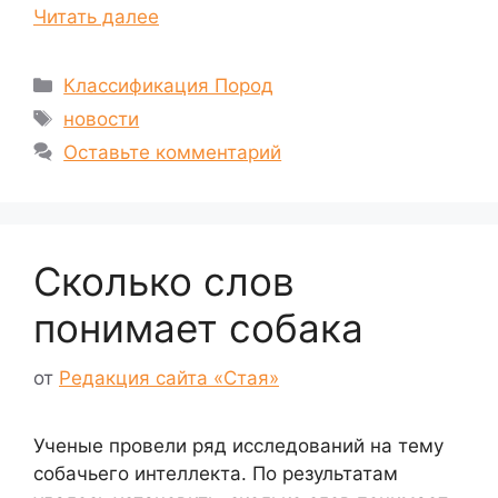
Читать далее
Рубрики
Классификация Пород
Метки
новости
Оставьте комментарий
Сколько слов
понимает собака
от
Редакция сайта «Стая»
Ученые провели ряд исследований на тему
собачьего интеллекта. По результатам