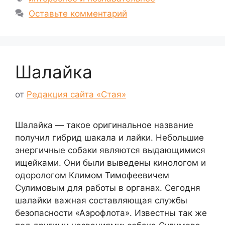
Оставьте комментарий
Шалайка
от
Редакция сайта «Стая»
Шалайка ― такое оригинальное название
получил гибрид шакала и лайки. Небольшие
энергичные собаки являются выдающимися
ищейками. Они были выведены кинологом и
одорологом Климом Тимофеевичем
Сулимовым для работы в органах. Сегодня
шалайки важная составляющая службы
безопасности «Аэрофлота». Известны так же