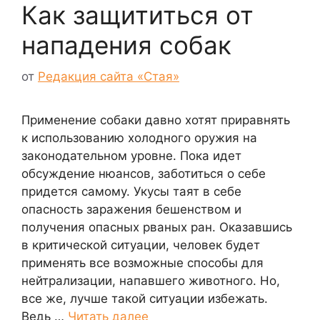
Как защититься от
нападения собак
от
Редакция сайта «Стая»
Применение собаки давно хотят приравнять
к использованию холодного оружия на
законодательном уровне. Пока идет
обсуждение нюансов, заботиться о себе
придется самому. Укусы таят в себе
опасность заражения бешенством и
получения опасных рваных ран. Оказавшись
в критической ситуации, человек будет
применять все возможные способы для
нейтрализации, напавшего животного. Но,
все же, лучше такой ситуации избежать.
Ведь …
Читать далее